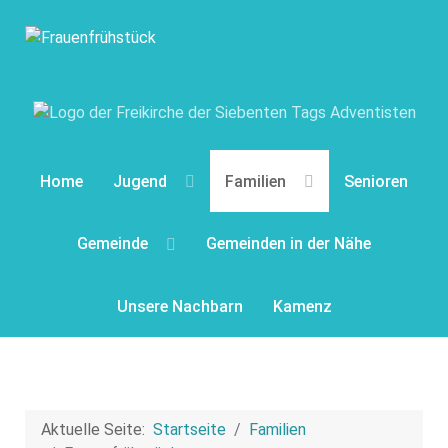
Home
Jugend
Familien
Senioren
Gemeinde
Gemeinden in der Nähe
Unsere Nachbarn
Kamenz
Aktuelle Seite:
Startseite
Familien