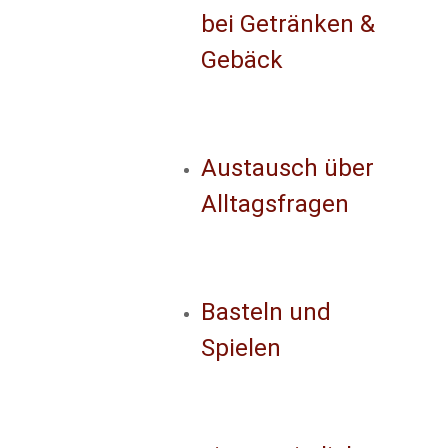
bei Getränken &
Gebäck
Austausch über
Alltagsfragen
Basteln und
Spielen