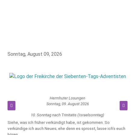
Sonntag, August 09, 2026
Herrnhuter Losungen
Sonntag, 09. August 2026
10. Sonntag nach Trinitatis (Israelsonntag)
Siehe, was ich früher verkündigt habe, ist gekommen. So
verkündige ich auch Neues; ehe denn es sprosst, lasse ich’s euch
hören.