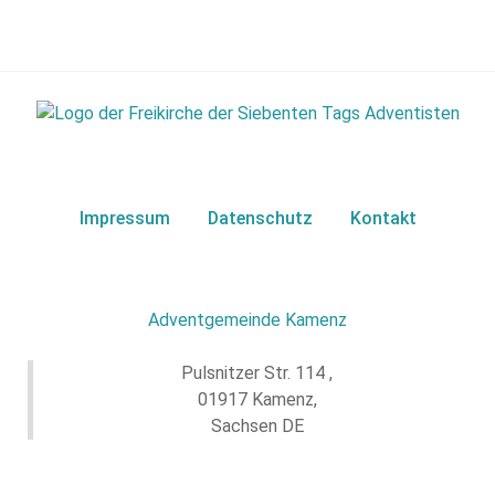
Impressum
Datenschutz
Kontakt
Adventgemeinde Kamenz
Pulsnitzer Str. 114 ,
01917 Kamenz,
Sachsen DE