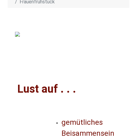
Frauenfrühstück
Lust auf . . .
gemütliches
Beisammensein