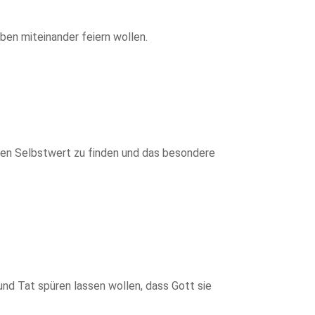
ben miteinander feiern wollen.
nden Selbstwert zu finden und das besondere
nd Tat spüren lassen wollen, dass Gott sie