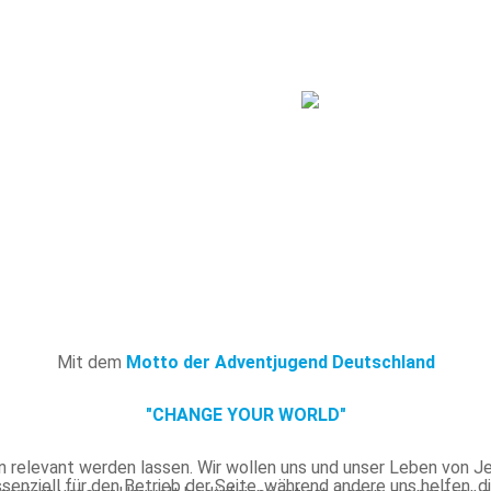
Mit dem
Motto der Adventjugend Deutschland
"CHANGE YOUR WORLD"
 relevant werden lassen. Wir wollen uns und unser Leben von Jes
ssenziell für den Betrieb der Seite, während andere uns helfen,