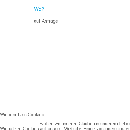
Wo?
auf Anfrage
Wir benutzen Cookies
wollen wir unseren Glauben in unserem Leben
Wir nutzen Cookies auf unserer Website. Einige von ihnen sind e