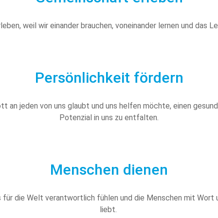
ben, weil wir einander brauchen, voneinander lernen und das Le
Persönlichkeit fördern
ott an jeden von uns glaubt und uns helfen möchte, einen gesu
Potenzial in uns zu entfalten.
Menschen dienen
 für die Welt verantwortlich fühlen und die Menschen mit Wort u
liebt.