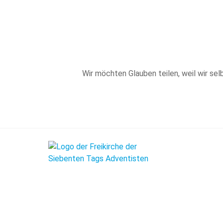
Wir möchten Glauben teilen, weil wir sel