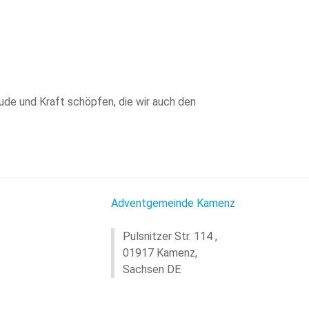
eude und Kraft schöpfen, die wir auch den
Adventgemeinde Kamenz
Pulsnitzer Str. 114 ,
01917 Kamenz,
Sachsen DE