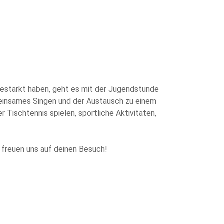
estärkt haben, geht es mit der Jugendstunde
emeinsames Singen und der Austausch zu einem
Tischtennis spielen, sportliche Aktivitäten,
r freuen uns auf deinen Besuch!