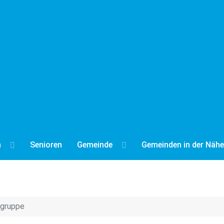
n
Senioren
Gemeinde
Gemeinden in der Nähe
gruppe