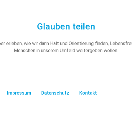
Glauben teilen
ber erleben, wie wir darin Halt und Orientierung finden, Lebensfr
Menschen in unserem Umfeld weitergeben wollen.
Impressum
Datenschutz
Kontakt