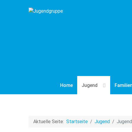
Home
Jugend
Familie
Aktuelle Seite:
Startseite
Jugend
Jugend