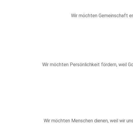
Wir möchten Gemeinschaft erle
Wir möchten Persönlichkeit fördern, weil G
Wir möchten Menschen dienen, weil wir uns