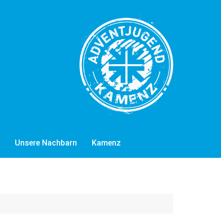
Unsere Nachbarn
Kamenz