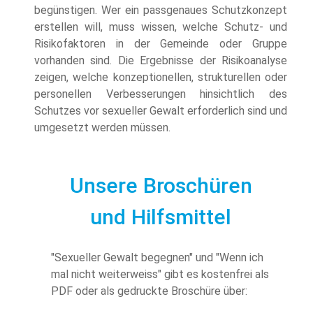
begünstigen. Wer ein passgenaues Schutzkonzept
erstellen will, muss wissen, welche Schutz- und
Risikofaktoren in der Gemeinde oder Gruppe
vorhanden sind. Die Ergebnisse der Risikoanalyse
zeigen, welche konzeptionellen, strukturellen oder
personellen Verbesserungen hinsichtlich des
Schutzes vor sexueller Gewalt erforderlich sind und
umgesetzt werden müssen.
Unsere Broschüren
und Hilfsmittel
"Sexueller Gewalt begegnen" und "Wenn ich
mal nicht weiterweiss" gibt es kostenfrei als
PDF oder als gedruckte Broschüre über: