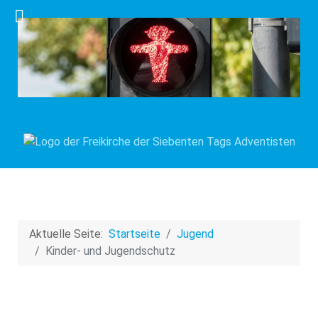
Aktuelle Seite:
Startseite
Jugend
Kinder- und Jugendschutz