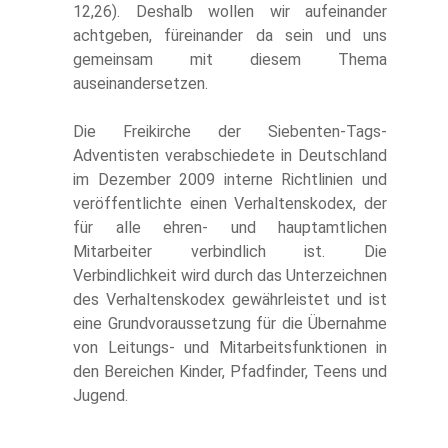
12,26). Deshalb wollen wir aufeinander
achtgeben, füreinander da sein und uns
gemeinsam mit diesem Thema
auseinandersetzen.
Die Freikirche der Siebenten-Tags-
Adventisten verabschiedete in Deutschland
im Dezember 2009 interne Richtlinien und
veröffentlichte einen Verhaltenskodex, der
für alle ehren- und hauptamtlichen
Mitarbeiter verbindlich ist. Die
Verbindlichkeit wird durch das Unterzeichnen
des Verhaltenskodex gewährleistet und ist
eine Grundvoraussetzung für die Übernahme
von Leitungs- und Mitarbeitsfunktionen in
den Bereichen Kinder, Pfadfinder, Teens und
Jugend.