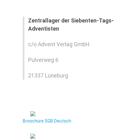
Zentrallager der Siebenten-Tags-
Adventisten
c/o Advent Verlag GmbH
Pulverweg 6
21337 Lüneburg
Broschüre SGB Deutsch