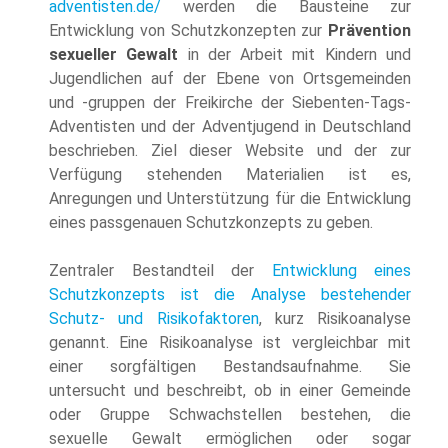
adventisten.de/
werden die Bausteine zur
Entwicklung von Schutzkonzepten zur
Prävention
sexueller Gewalt
in der Arbeit mit Kindern und
Jugendlichen auf der Ebene von Ortsgemeinden
und -gruppen der Freikirche der Siebenten-Tags-
Adventisten und der Adventjugend in Deutschland
beschrieben. Ziel dieser Website und der zur
Verfügung stehenden Materialien ist es,
Anregungen und Unterstützung für die Entwicklung
eines passgenauen Schutzkonzepts zu geben.
Zentraler Bestandteil der
Entwicklung eines
Schutzkonzepts ist die Analyse bestehender
Schutz- und Risikofaktoren
, kurz Risikoanalyse
genannt. Eine Risikoanalyse ist vergleichbar mit
einer sorgfältigen Bestandsaufnahme. Sie
untersucht und beschreibt, ob in einer Gemeinde
oder Gruppe Schwachstellen bestehen, die
sexuelle Gewalt ermöglichen oder sogar