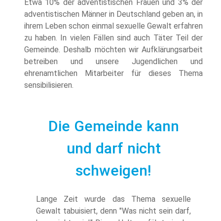
Etwa 10% der adventistischen Frauen und 3% der
adventistischen Männer in Deutschland geben an, in
ihrem Leben schon einmal sexuelle Gewalt erfahren
zu haben. In vielen Fällen sind auch Täter Teil der
Gemeinde. Deshalb möchten wir Aufklärungsarbeit
betreiben und unsere Jugendlichen und
ehrenamtlichen Mitarbeiter für dieses Thema
sensibilisieren.
Die Gemeinde kann
und darf nicht
schweigen!
Lange Zeit wurde das Thema sexuelle
Gewalt tabuisiert, denn "Was nicht sein darf,