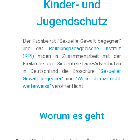
Kinder- und
Jugendschutz
Der Fachbeirat "Sexuelle Gewalt begegnen"
und das
Religionspädagogische Institut
(RPI)
haben in Zusammenarbeit mit der
Freikirche der Siebenten-Tags-Adventisten
in Deutschland die Broschüre
"Sexueller
Gewalt begegnen"
und
"Wenn ich mal nicht
weiterweiss"
veröffentlicht.
Worum es geht