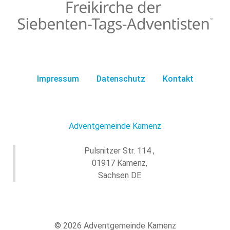
Impressum
Datenschutz
Kontakt
Adventgemeinde Kamenz
Pulsnitzer Str. 114 ,
01917 Kamenz,
Sachsen DE
© 2026 Adventgemeinde Kamenz