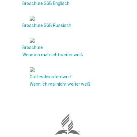
Broschüre SGB Englisch
Broschüre SGB Russisch
Broschüre
Wenn ich mal nicht weiter weiß
Gottesdeinstentwurf
Wenn ich mal nicht weiter weiß