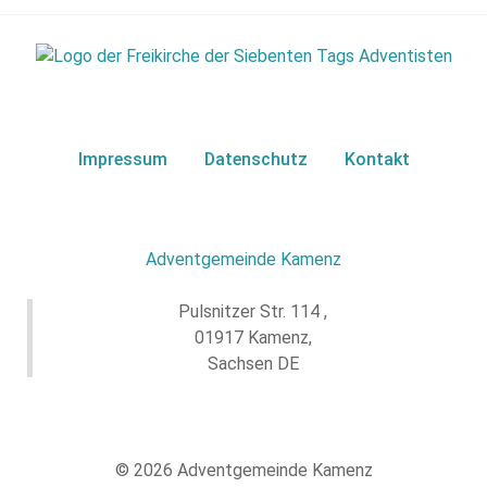
Impressum
Datenschutz
Kontakt
Adventgemeinde Kamenz
Pulsnitzer Str. 114 ,
01917 Kamenz,
Sachsen DE
© 2026 Adventgemeinde Kamenz