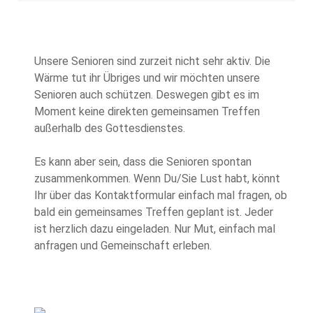
Unsere Senioren sind zurzeit nicht sehr aktiv. Die
Wärme tut ihr Übriges und wir möchten unsere
Senioren auch schützen. Deswegen gibt es im
Moment keine direkten gemeinsamen Treffen
außerhalb des Gottesdienstes.
Es kann aber sein, dass die Senioren spontan
zusammenkommen. Wenn Du/Sie Lust habt, könnt
Ihr über das Kontaktformular einfach mal fragen, ob
bald ein gemeinsames Treffen geplant ist. Jeder
ist herzlich dazu eingeladen. Nur Mut, einfach mal
anfragen und Gemeinschaft erleben.