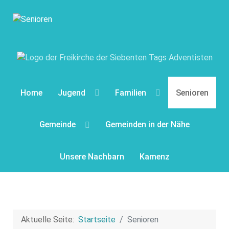
Home
Jugend
Familien
Senioren
Gemeinde
Gemeinden in der Nähe
Unsere Nachbarn
Kamenz
Aktuelle Seite:
Startseite
Senioren