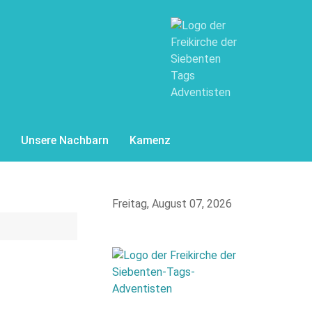
Unsere Nachbarn
Kamenz
Freitag, August 07, 2026