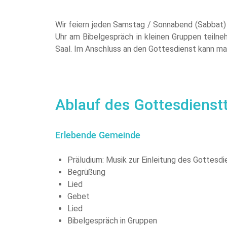
Wir feiern jeden Samstag / Sonnabend (Sabbat)
Uhr am Bibelgespräch in kleinen Gruppen teiln
Saal. Im Anschluss an den Gottesdienst kann m
Ablauf des Gottesdienstt
Erlebende Gemeinde
Präludium: Musik zur Einleitung des Gottesd
Begrüßung
Lied
Gebet
Lied
Bibelgespräch in Gruppen