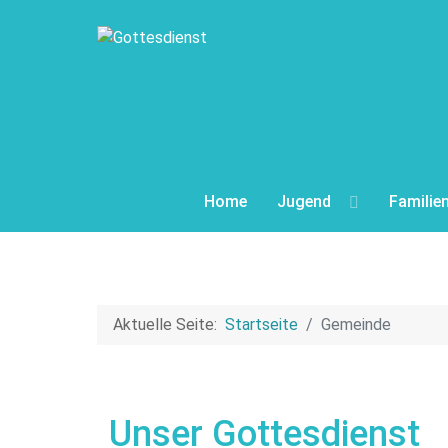
Home
Jugend
Familie
Aktuelle Seite:
Startseite
Gemeinde
Unser Gottesdienst