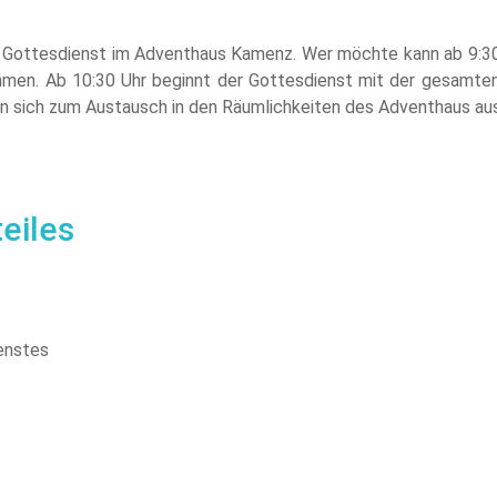
 Gottesdienst im Adventhaus Kamenz. Wer möchte kann ab 9:30
ehmen. Ab 10:30 Uhr beginnt der Gottesdienst mit der gesamt
an sich zum Austausch in den Räumlichkeiten des Adventhaus a
eiles
ienstes