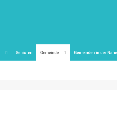
n
Senioren
Gemeinde
Gemeinden in der Nähe