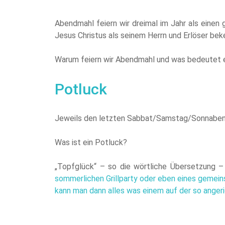
Abendmahl feiern wir dreimal im Jahr als einen 
Jesus Christus als seinem Herrn und Erlöser bek
Warum feiern wir Abendmahl und was bedeutet 
Potluck
Jeweils den letzten Sabbat/Samstag/Sonnaben
Was ist ein Potluck?
„Topfglück“ – so die wörtliche Übersetzung – 
sommerlichen Grillparty oder eben eines gemein
kann man dann alles was einem auf der so angeri