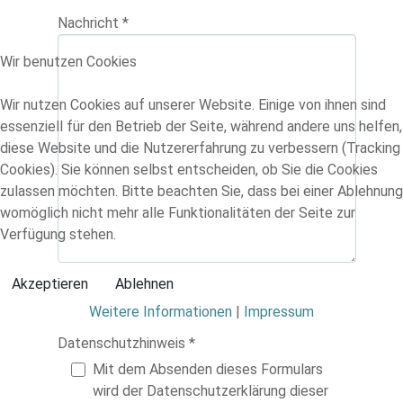
Nachricht
*
Wir benutzen Cookies
Wir nutzen Cookies auf unserer Website. Einige von ihnen sind
essenziell für den Betrieb der Seite, während andere uns helfen,
diese Website und die Nutzererfahrung zu verbessern (Tracking
Cookies). Sie können selbst entscheiden, ob Sie die Cookies
zulassen möchten. Bitte beachten Sie, dass bei einer Ablehnung
womöglich nicht mehr alle Funktionalitäten der Seite zur
Verfügung stehen.
Akzeptieren
Ablehnen
Weitere Informationen
|
Impressum
Datenschutzhinweis
*
Datenschutzhinweis
Mit dem Absenden dieses Formulars
wird der Datenschutzerklärung dieser