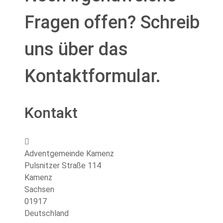
Fragen offen? Schreib
uns über das
Kontaktformular.
Kontakt
Adresse:
Adventgemeinde Kamenz
Pulsnitzer Straße 114
Kamenz
Sachsen
01917
Deutschland