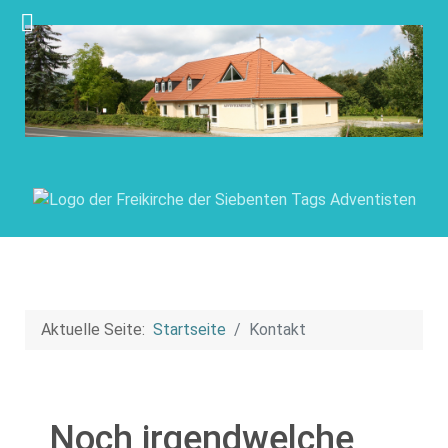
Aktuelle Seite:
Startseite
Kontakt
Noch irgendwelche