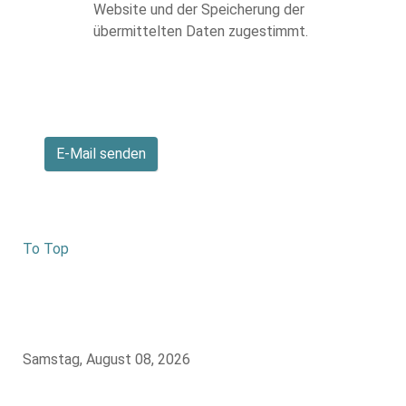
Website und der Speicherung der
übermittelten Daten zugestimmt.
E-Mail senden
To Top
Samstag, August 08, 2026