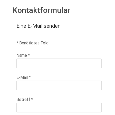
Kontaktformular
Eine E-Mail senden
*
Benötigtes Feld
Name
*
E-Mail
*
Betreff
*