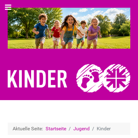
Aktuelle Seite:
Startseite
Jugend
Kinder