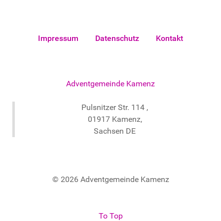
Impressum
Datenschutz
Kontakt
Adventgemeinde Kamenz
Pulsnitzer Str. 114 ,
01917 Kamenz,
Sachsen DE
© 2026 Adventgemeinde Kamenz
To Top